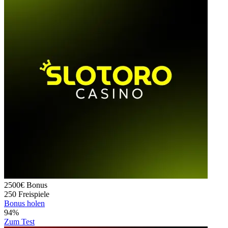
2500€
Bonus
250
Freispiele
Bonus holen
94%
Zum Test