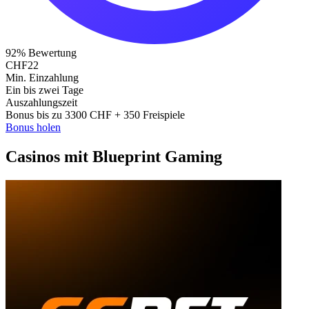
92%
Bewertung
CHF22
Min. Einzahlung
Ein bis zwei Tage
Auszahlungszeit
Bonus bis zu 3300 CHF
+ 350 Freispiele
Bonus holen
Casinos mit Blueprint Gaming