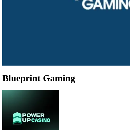
Blueprint Gaming