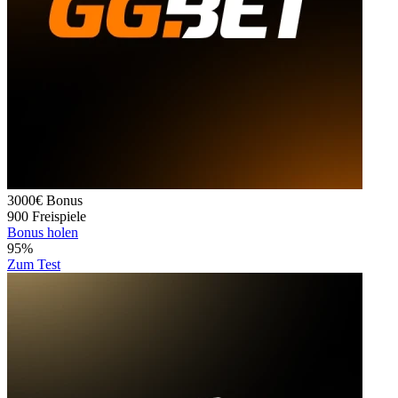
3000€
Bonus
900
Freispiele
Bonus holen
95%
Zum Test