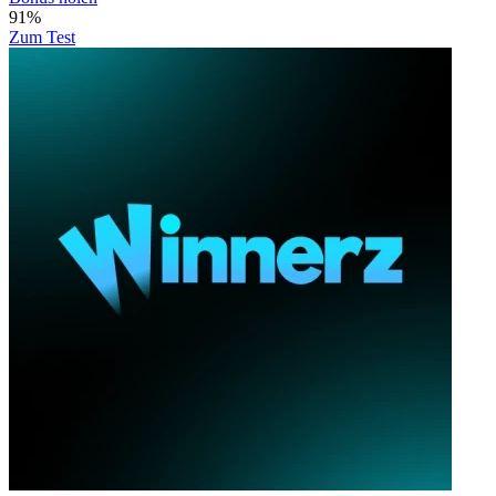
91%
Zum Test