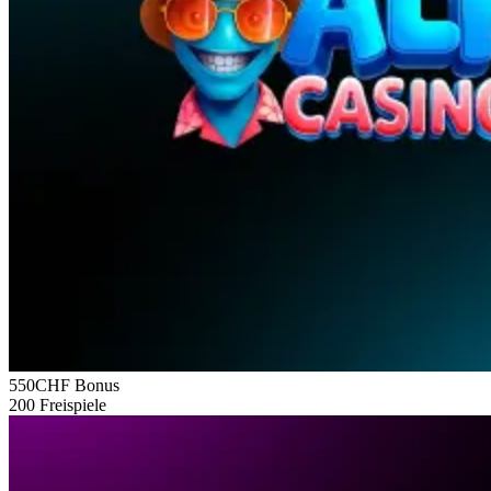
550CHF
Bonus
200
Freispiele