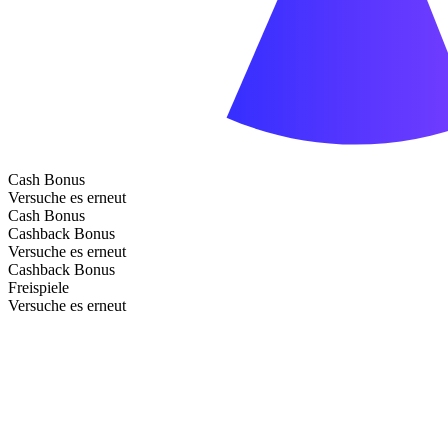
Cash Bonus
Versuche es erneut
Cash Bonus
Cashback Bonus
Versuche es erneut
Cashback Bonus
Freispiele
Versuche es erneut