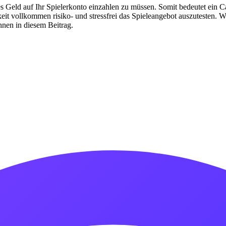
es Geld auf Ihr Spielerkonto einzahlen zu müssen. Somit bedeutet ein
keit vollkommen risiko- und stressfrei das Spieleangebot auszutesten.
hnen in diesem Beitrag.