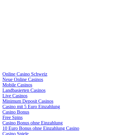
Online Casino Schweiz
Neue Online Casinos
Mobile Casinos
Landbasierten Casinos
Live Casinos
Minimum Deposit Casinos
Casino mit 5 Euro Einzahlung
Casino Bonus
Free Spins
Casino Bonus ohne Einzahlung
10 Euro Bonus ohne Einzahlung Casino
Casino Spiele