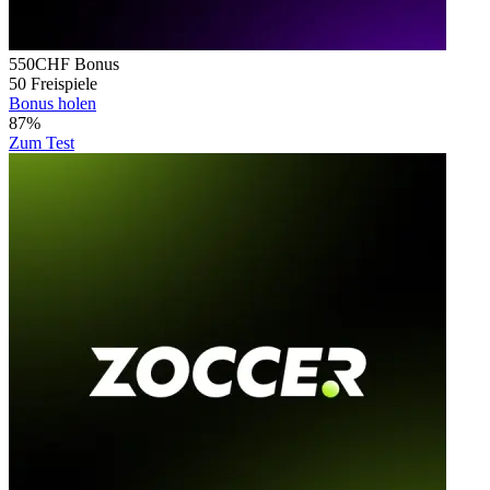
550CHF
Bonus
50
Freispiele
Bonus holen
87%
Zum Test