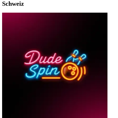
Schweiz