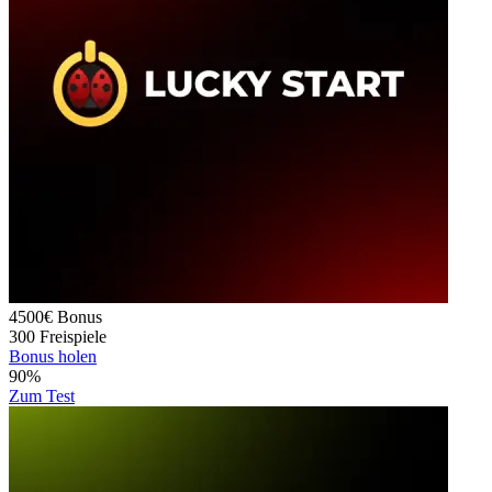
4500€
Bonus
300
Freispiele
Bonus holen
90%
Zum Test