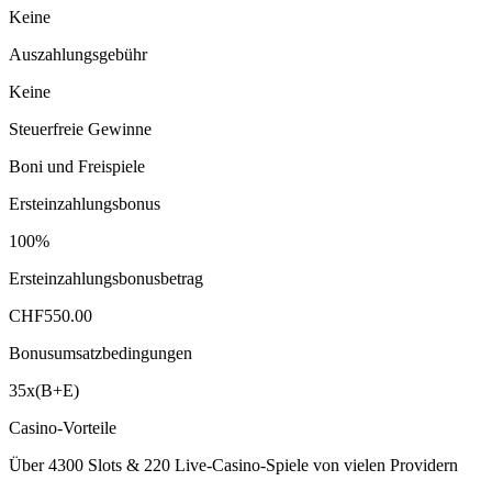
Keine
Auszahlungsgebühr
Keine
Steuerfreie Gewinne
Boni und Freispiele
Ersteinzahlungsbonus
100%
Ersteinzahlungsbonusbetrag
CHF550.00
Bonusumsatzbedingungen
35x(B+E)
Casino-Vorteile
Über 4300 Slots & 220 Live-Casino-Spiele von vielen Providern