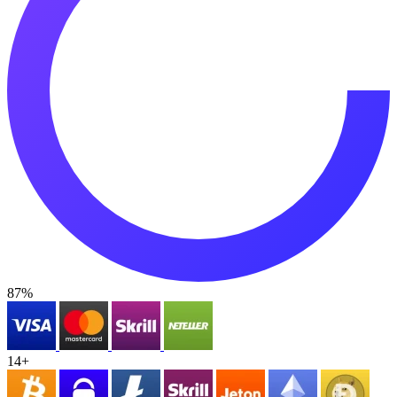
87%
14+