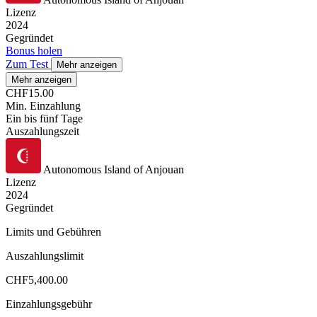
Lizenz
2024
Gegründet
Bonus holen
Zum Test
Mehr anzeigen
Mehr anzeigen
CHF15.00
Min. Einzahlung
Ein bis fünf Tage
Auszahlungszeit
Autonomous Island of Anjouan
Lizenz
2024
Gegründet
Limits und Gebühren
Auszahlungslimit
CHF5,400.00
Einzahlungsgebühr