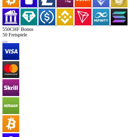
550CHF
Bonus
50
Freispiele