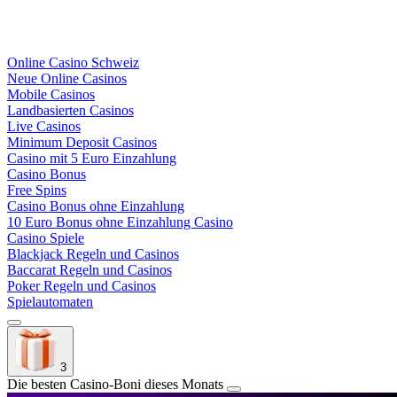
Online Casino Schweiz
Neue Online Casinos
Mobile Casinos
Landbasierten Casinos
Live Casinos
Minimum Deposit Casinos
Casino mit 5 Euro Einzahlung
Casino Bonus
Free Spins
Casino Bonus ohne Einzahlung
10 Euro Bonus ohne Einzahlung Casino
Casino Spiele
Blackjack Regeln und Casinos
Baccarat Regeln und Casinos
Poker Regeln und Casinos
Spielautomaten
3
Die besten Casino-Boni dieses Monats