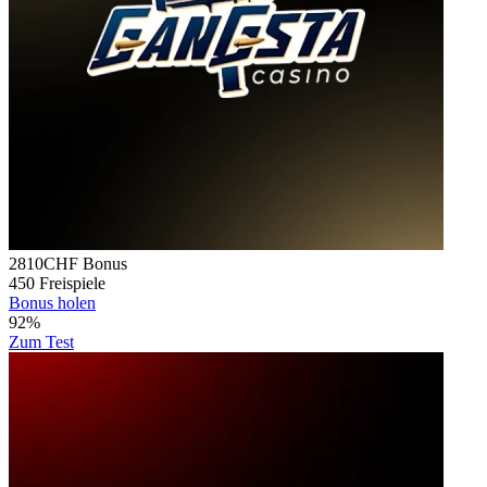
2810CHF
Bonus
450
Freispiele
Bonus holen
92%
Zum Test