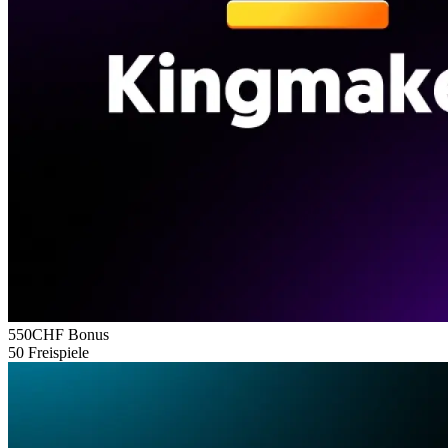
550CHF
Bonus
50
Freispiele