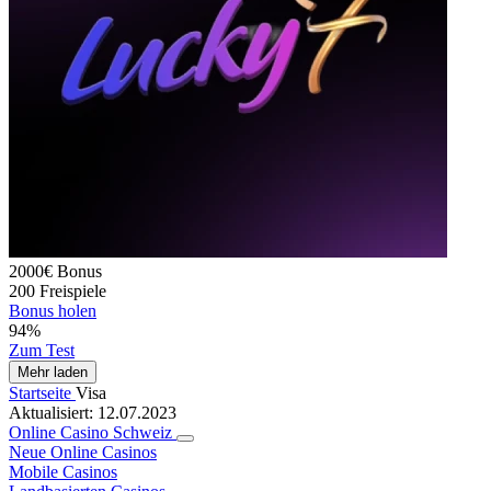
2000€
Bonus
200
Freispiele
Bonus holen
94%
Zum Test
Mehr laden
Startseite
Visa
Aktualisiert:
12.07.2023
Online Casino Schweiz
Neue Online Casinos
Mobile Casinos