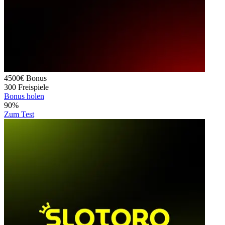
4500€
Bonus
300
Freispiele
Bonus holen
90%
Zum Test