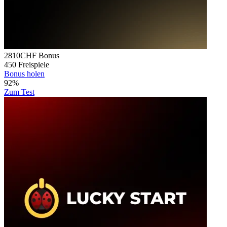
2810CHF
Bonus
450
Freispiele
Bonus holen
92%
Zum Test