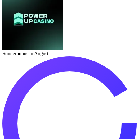
Sonderbonus in August