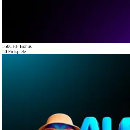
550CHF
Bonus
50
Freispiele