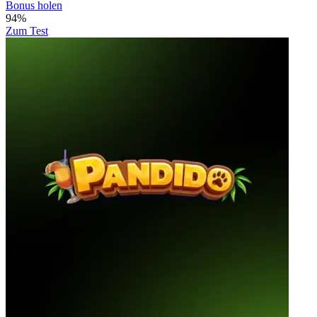
Bonus holen
94%
Zum Test