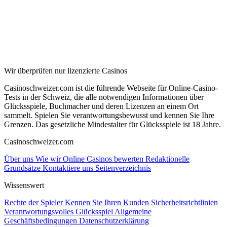
Wir überprüfen nur lizenzierte Casinos
Casinoschweizer.com ist die führende Webseite für Online-Casino-
Tests in der Schweiz, die alle notwendigen Informationen über
Glücksspiele, Buchmacher und deren Lizenzen an einem Ort
sammelt. Spielen Sie verantwortungsbewusst und kennen Sie Ihre
Grenzen. Das gesetzliche Mindestalter für Glücksspiele ist 18 Jahre.
Casinoschweizer.com
Über uns
Wie wir Online Casinos bewerten
Redaktionelle
Grundsätze
Kontaktiere uns
Seitenverzeichnis
Wissenswert
Rechte der Spieler
Kennen Sie Ihren Kunden
Sicherheitsrichtlinien
Verantwortungsvolles Glücksspiel
Allgemeine
Geschäftsbedingungen
Datenschutzerklärung