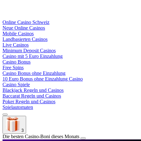
Online Casino Schweiz
Neue Online Casinos
Mobile Casinos
Landbasierten Casinos
Live Casinos
Minimum Deposit Casinos
Casino mit 5 Euro Einzahlung
Casino Bonus
Free Spins
Casino Bonus ohne Einzahlung
10 Euro Bonus ohne Einzahlung Casino
Casino Spiele
Blackjack Regeln und Casinos
Baccarat Regeln und Casinos
Poker Regeln und Casinos
Spielautomaten
3
Die besten Casino-Boni dieses Monats