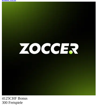
4125CHF
Bonus
300
Freispiele