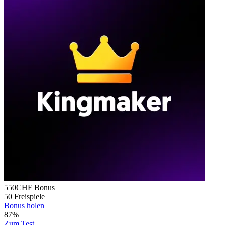
550CHF
Bonus
50
Freispiele
Bonus holen
87%
Zum Test