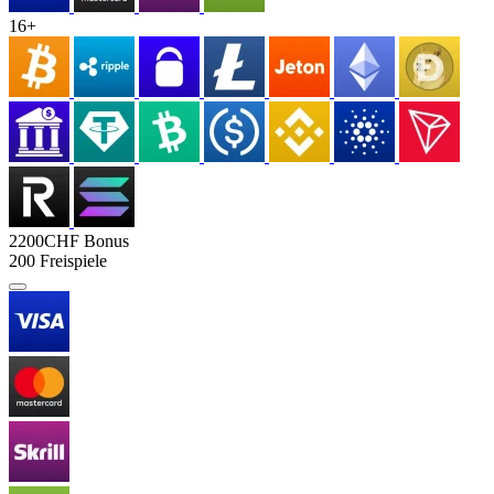
16+
2200CHF
Bonus
200
Freispiele