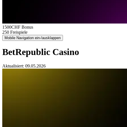
1500CHF
Bonus
250
Freispiele
Mobile Navigation ein-/ausklappen
BetRepublic Casino
Aktualisiert: 09.05.2026