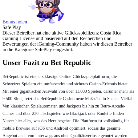
Bonus holen
Safe
Play
Dieser Betreiber hat eine aktive Glücksspiellizenz Costa Rica
Gaming License und basierend auf den Recherchen und
Bewertungen der iGaming-Community haben wir diesen Betreiber
in die Kategorie SafePlay eingestuft.
Unser Fazit zu Bet Republic
BetRepublic ist eine erstklassige Online-Glücksspielplattform, die
Schweizer Spielern ein umfassendes und sicheres Casino-Erlebnis bietet.
Mit einer gigantischen Auswahl von über 11.000 Spielen, darunter mehr als
9.500 Slots, setzt das BetRepublic Casino neue Maßstäbe in Sachen Vielfalt.
Von klassischen Spielautomaten und Jackpots bis hin zu Retro-Arcade-
Games und über 230 Tischspielen wie Blackjack oder Roulette finden
Nutzer hier alles, was das Herz begehrt. Die Plattform ist vollständig für
mobile Browser auf iOS und Android optimiert, sodass das gesamte
Angebot auch von unterwegs aus ohne Qualitätsverluste genutzt werden