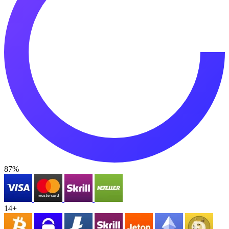
87%
14+