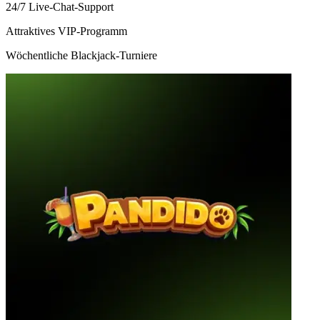
24/7 Live-Chat-Support
Attraktives VIP-Programm
Wöchentliche Blackjack-Turniere