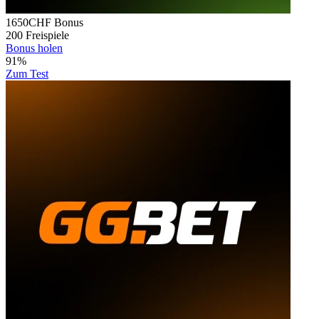
1650CHF
Bonus
200
Freispiele
Bonus holen
91%
Zum Test