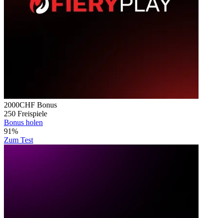
2000CHF
Bonus
250
Freispiele
Bonus holen
91%
Zum Test