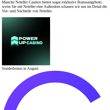
Manche Neteller Casinos bieten sogar exklusive Bonusangebote,
wenn Sie mit Neteller eine Außerdem schauen wir uns im Detail die
Vor- und Nachteile von Neteller.
Sonderbonus in August