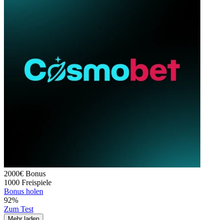
2000€
Bonus
1000
Freispiele
Bonus holen
92%
Zum Test
Mehr laden