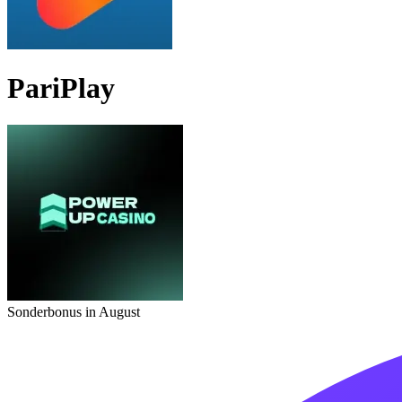
PariPlay
Sonderbonus in August