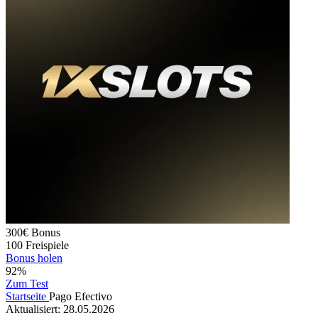
300€
Bonus
100
Freispiele
Bonus holen
92%
Zum Test
Startseite
Pago Efectivo
Aktualisiert:
28.05.2026