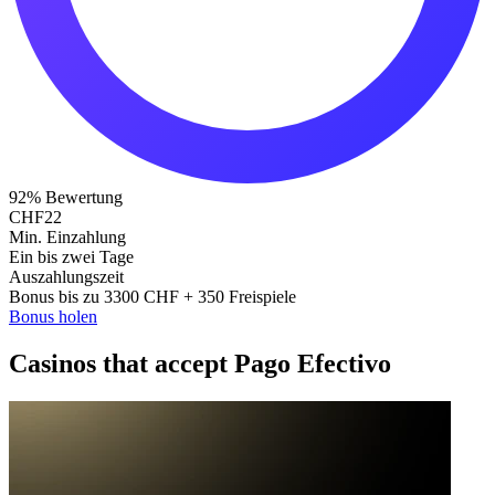
92%
Bewertung
CHF22
Min. Einzahlung
Ein bis zwei Tage
Auszahlungszeit
Bonus bis zu 3300 CHF
+ 350 Freispiele
Bonus holen
Casinos that accept Pago Efectivo