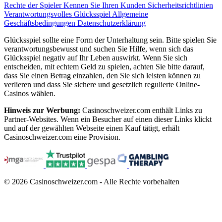
Rechte der Spieler
Kennen Sie Ihren Kunden
Sicherheitsrichtlinien
Verantwortungsvolles Glücksspiel
Allgemeine
Geschäftsbedingungen
Datenschutzerklärung
Glücksspiel sollte eine Form der Unterhaltung sein. Bitte spielen Sie
verantwortungsbewusst und suchen Sie Hilfe, wenn sich das
Glücksspiel negativ auf Ihr Leben auswirkt. Wenn Sie sich
entscheiden, mit echtem Geld zu spielen, achten Sie bitte darauf,
dass Sie einen Betrag einzahlen, den Sie sich leisten können zu
verlieren und dass Sie sichere und gesetzlich regulierte Online-
Casinos wählen.
Hinweis zur Werbung:
Casinoschweizer.com enthält Links zu
Partner-Websites. Wenn ein Besucher auf einen dieser Links klickt
und auf der gewählten Webseite einen Kauf tätigt, erhält
Casinoschweizer.com eine Provision.
© 2026 Casinoschweizer.com - Alle Rechte vorbehalten