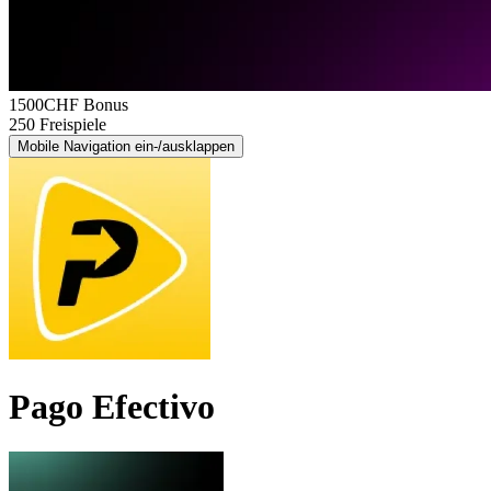
1500CHF
Bonus
250
Freispiele
Mobile Navigation ein-/ausklappen
Pago Efectivo