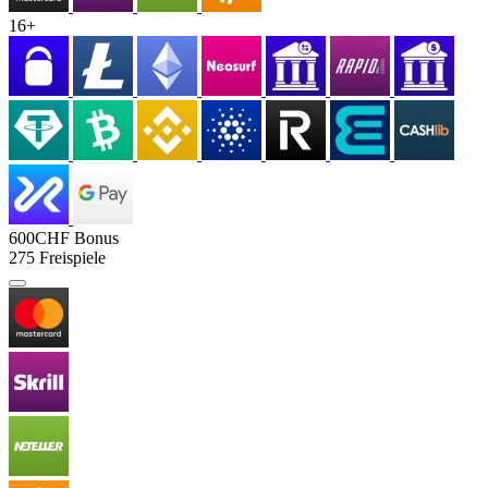
16+
600CHF
Bonus
275
Freispiele