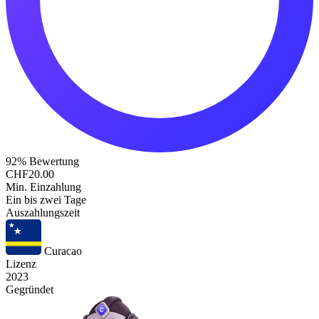
92%
Bewertung
CHF20.00
Min. Einzahlung
Ein bis zwei Tage
Auszahlungszeit
Curacao
Lizenz
2023
Gegründet