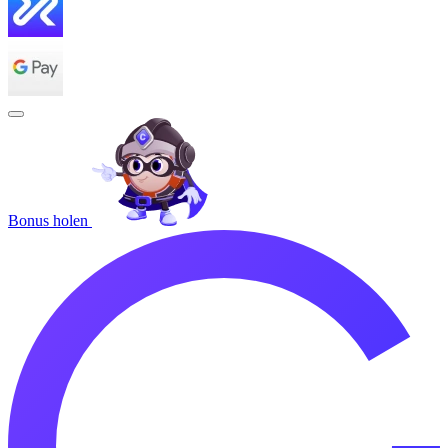
Bonus holen